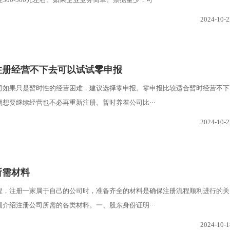
2024-10-2
注册经营不下去可以试试零申报
司如果只是暂时性的经营困难，建议选择零申报。零申报比较适合暂时经营不下
想要继续经营也不必再重新注册。暂时养着公司比···
2024-10-2
所需材料
程，注册一家属于自己的公司时，准备齐全的材料是确保注册流程顺利进行的关
介绍注册公司所需的各类材料。一、股东身份证明···
2024-10-1