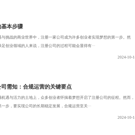
的基本步骤
遇与挑战的商业世界中，注册一家公司成为许多创业者实现梦想的第一步。然
足创业领域的人来说，注册公司的过程可能会显得有···
2024-10-1
公司需知：合规运营的关键要点
满机遇与活力的土地上，众多创业者怀揣着梦想开启了注册公司的征程。然而，
一步，要实现公司的长期稳定发展，合规运营至关···
2024-10-1