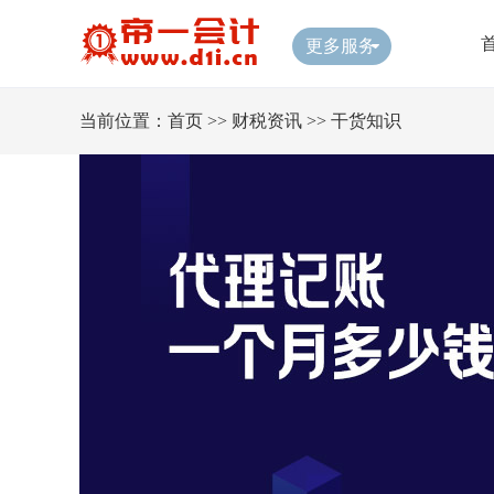
更多服务
当前位置：
首页
>>
财税资讯
>>
干货知识