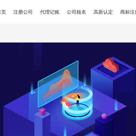
首页
注册公司
代理记账
公司核名
高新认定
商标注