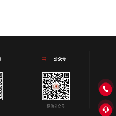
询
公众号
微信公众号