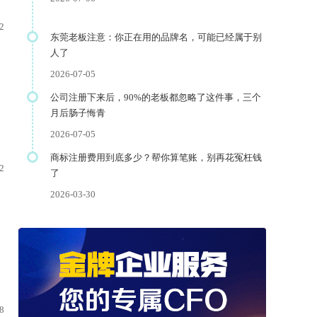
2
东莞老板注意：你正在用的品牌名，可能已经属于别
人了
2026-07-05
公司注册下来后，90%的老板都忽略了这件事，三个
月后肠子悔青
2026-07-05
商标注册费用到底多少？帮你算笔账，别再花冤枉钱
2
了
2026-03-30
8