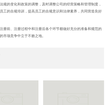
法规的变化和政策的调整，及时调整公司的经营策略和管理制度，
员工的合规培训，提高员工的合规意识和法律素养，共同营造良好
注册前、注册过程中和注册后各个环节都做好充分的准备和规范的
的市场竞争中立于不败之地。
阱