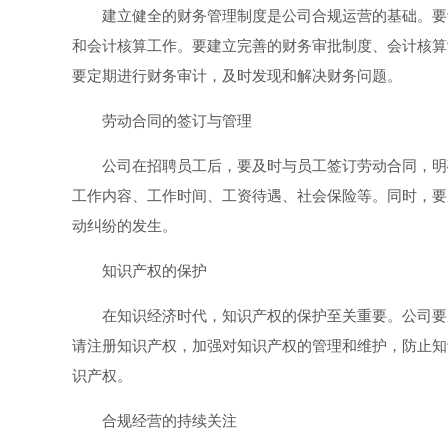
建立健全的财务管理制度是公司合规运营的基础。要
和会计核算工作。要建立完善的财务审批制度、会计核算
要定期进行财务审计，及时发现和解决财务问题。
劳动合同的签订与管理
公司在招聘员工后，要及时与员工签订劳动合同，明
工作内容、工作时间、工资待遇、社会保险等。同时，要
动纠纷的发生。
知识产权的保护
在知识经济时代，知识产权的保护至关重要。公司要
请注册知识产权，加强对知识产权的管理和维护，防止知
识产权。
合规经营的持续关注