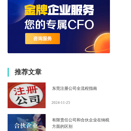
推荐文章
东莞注册公司全流程指南
2024-11-25
有限责任公司和合伙企业在纳税
方面的区别