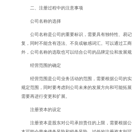
二、注册过程中的注意事项
公司名称的选择
公司名称是公司的重要标识，需要具有独特性、易记
复，同时不能含有违法、不良或敏感词汇。可以通过工商
外，公司名称的选取也可以结合公司的品牌定位和发展规
经营范围的确定
经营范围是公司业务活动的范围，需要根据公司的实
规定范围，同时要考虑到公司未来的发展方向和可能拓展
需要再进行变更和扩展。
注册资本的设定
注册资本是股东对公司承担责任的上限，需要根据公
本可能会带来债务风险和税务风险，过低的注册资本则可