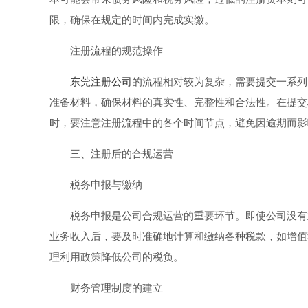
限，确保在规定的时间内完成实缴。
注册流程的规范操作
东莞注册公司
的流程相对较为复杂，需要提交一系列
准备材料，确保材料的真实性、完整性和合法性。在提交
时，要注意注册流程中的各个时间节点，避免因逾期而影
三、注册后的合规运营
税务申报与缴纳
税务申报是公司合规运营的重要环节。即使公司没有
业务收入后，要及时准确地计算和缴纳各种税款，如增值
理利用政策降低公司的税负。
财务管理制度的建立