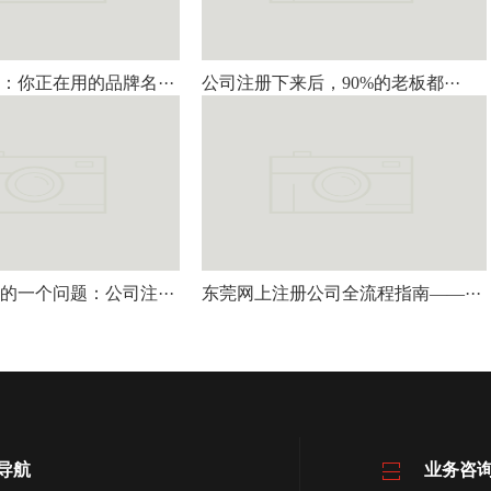
：你正在用的品牌名···
公司注册下来后，90%的老板都···
的一个问题：公司注···
东莞网上注册公司全流程指南——···
导航
业务咨