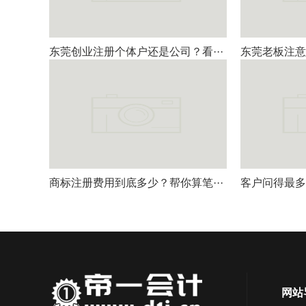
东莞创业注册个体户还是公司？看···
东莞老板注意
商标注册费用到底多少？帮你算笔···
客户问得最多
网站