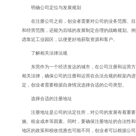
明确公司定位与发展规划
在注册公司之前，创业者需要对公司的业务范围、目
和经营范围，还能为后续的发展制定合理的战略规划。例
虑靠近工业园区，以便更好地获取资源和客户。
了解相关法律法规
东莞作为一个经济发达的城市，在公司注册和运营方
相关法律，确保公司的注册和运营在合法合规的框架内进
定，创业者需要根据自身情况选择合适的公司类型。
选择合适的注册地址
注册地址是公司的法定住所，对公司的发展有着重要
施、租金成本等因素。同时，要确保注册地址的合法性和
地区的政策和税收优惠也可能不同，创业者可以根据公司