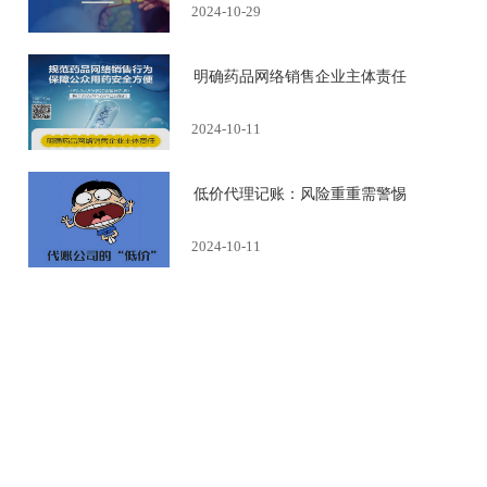
2024-10-29
明确药品网络销售企业主体责任
2024-10-11
低价代理记账：风险重重需警惕
2024-10-11