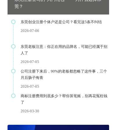
莞？
东莞创业注册个体户还是公司？看完这5条不纠结
2026-07-06
东莞老板注意：你正在用的品牌名，可能已经属于别
人了
2026-07-05
公司注册下来后，90%的老板都忽略了这件事，三个
月后肠子悔青
2026-07-05
商标注册费用到底多少？帮你算笔账，别再花冤枉钱
了
2026-03-30