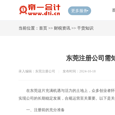
更多服务
当前位置：
首页
>>
财税资讯
>>
干货知识
东莞注册公司需
录入编辑：东莞注册公司
|
发布时间：2024-10-18
在东莞这片充满机遇与活力的土地上，众多创业者怀
实现公司的长期稳定发展，合规运营至关重要。以下是关
一、注册前的充分准备