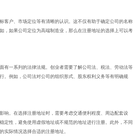
标客户、市场定位等有清晰的认识。这不仅有助于确定公司的名称
如，如果公司定位为高端制造业，那么在注册地址的选择上可以考
面有一系列的法律法规。创业者需要了解公司法、税法、劳动法等
行。例如，公司法对公司的组织形式、股东权利义务等有明确规
影响。在选择注册地址时，需要考虑交通便利程度、周边配套设
稳定性，避免使用虚假地址或不规范的地址进行注册。此外，不同
的实际情况选择合适的注册地址。