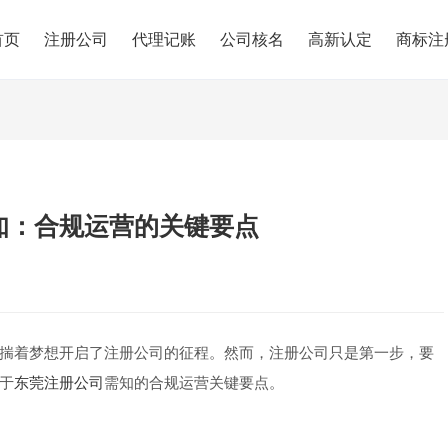
首页
注册公司
代理记账
公司核名
高新认定
商标注
知：合规运营的关键要点
揣着梦想开启了注册公司的征程。然而，注册公司只是第一步，要
于
东莞注册公司
需知的合规运营关键要点。