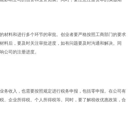
的材料和进行多个环节的审批。创业者要严格按照工商部门的要求
材料后，要及时关注审批进度，如有问题要及时沟通和解决。同
响公司的注册进度。
业务收入，也需要按照规定进行税务申报，包括零申报。在公司有
税、企业所得税、个人所得税等。同时，要了解税收优惠政策，合