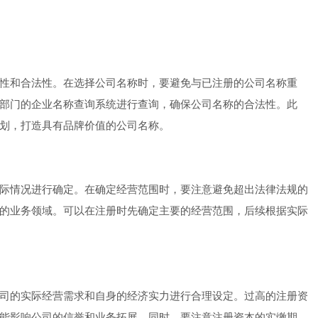
性和合法性。在选择公司名称时，要避免与已注册的公司名称重
部门的企业名称查询系统进行查询，确保公司名称的合法性。此
划，打造具有品牌价值的公司名称。
际情况进行确定。在确定经营范围时，要注意避免超出法律法规的
的业务领域。可以在注册时先确定主要的经营范围，后续根据实际
司的实际经营需求和自身的经济实力进行合理设定。过高的注册资
能影响公司的信誉和业务拓展。同时，要注意注册资本的实缴期