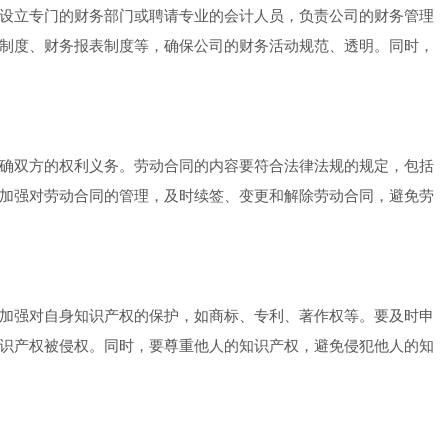
设立专门的财务部门或聘请专业的会计人员，负责公司的财务管理
制度、财务报表制度等，确保公司的财务活动规范、透明。同时，
确双方的权利义务。劳动合同的内容要符合法律法规的规定，包括
加强对劳动合同的管理，及时续签、变更和解除劳动合同，避免劳
加强对自身知识产权的保护，如商标、专利、著作权等。要及时申
识产权被侵权。同时，要尊重他人的知识产权，避免侵犯他人的知