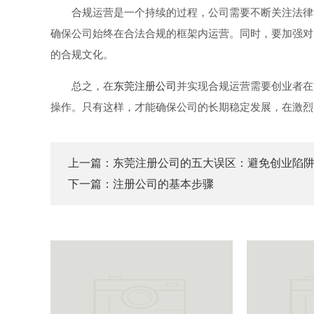
合规运营是一个持续的过程，公司需要不断关注法律
确保公司始终在合法合规的框架内运营。同时，要加强对
的合规文化。
总之，在
东莞注册公司
并实现合规运营需要创业者在
操作。只有这样，才能确保公司的长期稳定发展，在激烈
上一篇：
东莞注册公司的五大误区：避免创业陷
下一篇：
注册公司的基本步骤