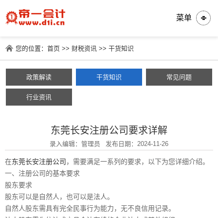
菜单
您的位置：
首页
>>
财税资讯
>>
干货知识
政策解读
干货知识
常见问题
行业资讯
东莞长安注册公司要求详解
录入编辑：管理员
发布日期：2024-11-26
在
东莞长安注册公司
，需要满足一系列的要求，以下为您详细介绍。
一、注册公司的基本要求
股东要求
股东可以是自然人，也可以是法人。
自然人股东需具有完全民事行为能力，无不良信用记录。