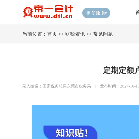
更多服务
当前位置：
首页
>>
财税资讯
>>
常见问题
定期定额
录入编辑：国家税务总局东莞市税务局
|
发布时间：2024-10-1