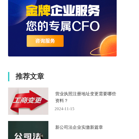
推荐文章
营业执照注册地址变更需要哪些
资料？
2024-11-15
新公司法企业实缴新篇章