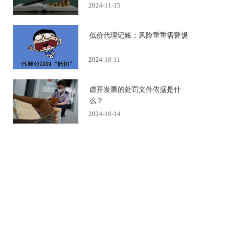
2024-11-15
低价代理记账：风险重重需警惕
2024-10-11
虚开发票的处罚文件依据是什
么？
2024-10-14