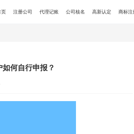
首页
注册公司
代理记账
公司核名
高新认定
商标注
户如何自行申报？
1