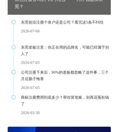
莞？
东莞创业注册个体户还是公司？看完这5条不纠结
2026-07-06
东莞老板注意：你正在用的品牌名，可能已经属于别
人了
2026-07-05
公司注册下来后，90%的老板都忽略了这件事，三个
月后肠子悔青
2026-07-05
商标注册费用到底多少？帮你算笔账，别再花冤枉钱
了
2026-03-30